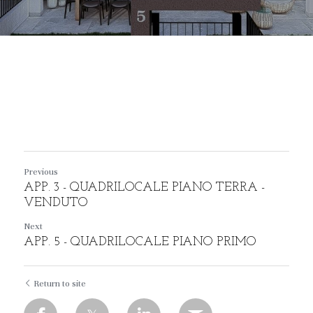
Previous
APP. 3 - QUADRILOCALE PIANO TERRA -
VENDUTO
Next
APP. 5 - QUADRILOCALE PIANO PRIMO
Return to site