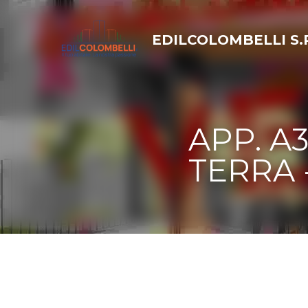
EDILCOLOMBELLI S.R
APP. A
TERRA 