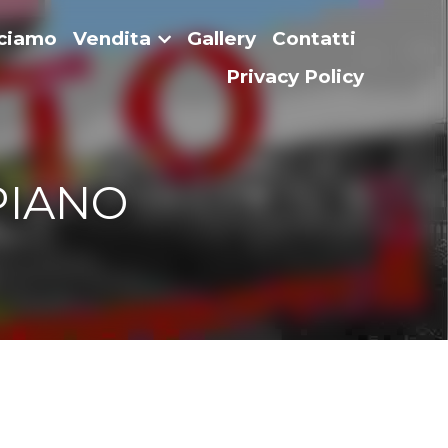
cciamo
Vendita
Gallery
Contatti
Privacy Policy
IANO 