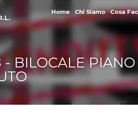
Home
Chi Siamo
Cosa F
- BILOCALE PIANO PRIMO 