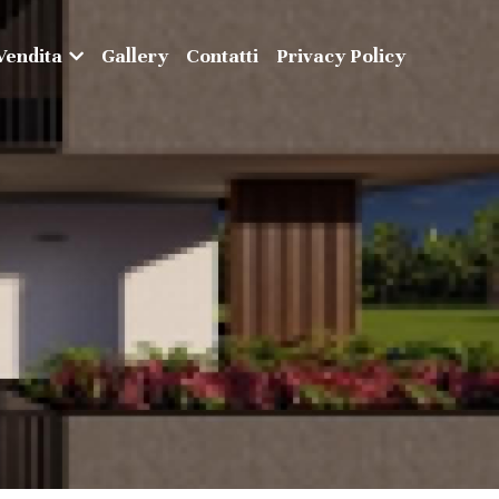
Vendita
Gallery
Contatti
Privacy Policy