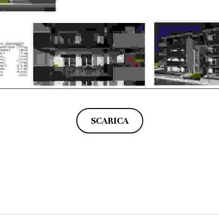
SCARICA