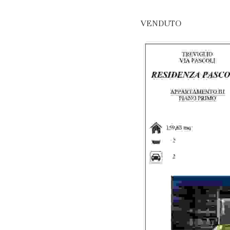
VENDUTO