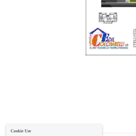
Cookie Use