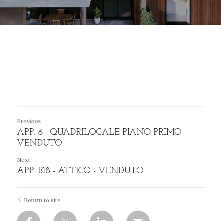
Previous
APP. 6 - QUADRILOCALE PIANO PRIMO -
VENDUTO
Next
APP. B18 - ATTICO - VENDUTO
Return to site