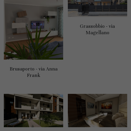
Grassobbio - via
Magellano
Brusaporto - via Anna
Frank