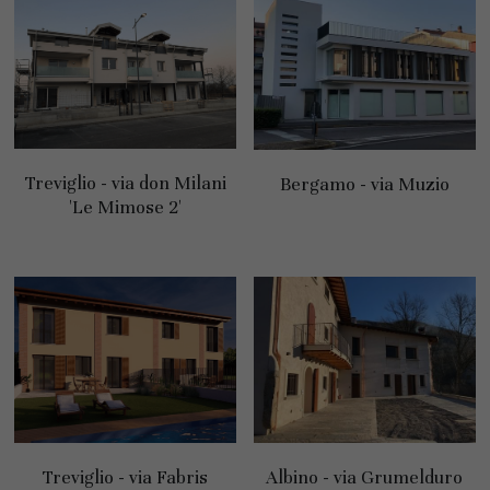
Treviglio - via don Milani
Bergamo - via Muzio
'Le Mimose 2'
Treviglio - via Fabris
Albino - via Grumelduro