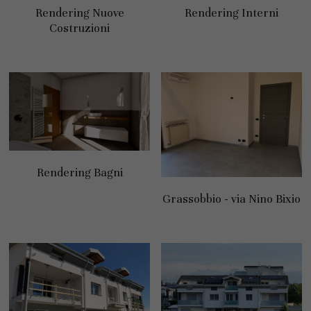
Rendering Nuove
Rendering Interni
Costruzioni
Rendering Bagni
Grassobbio - via Nino Bixio