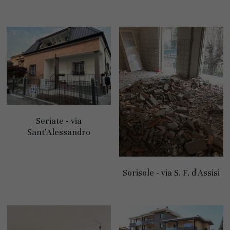
Seriate - via
Sant'Alessandro
Sorisole - via S. F. d'Assisi