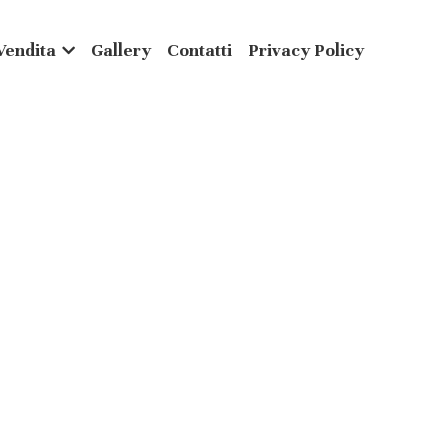
Vendita
Gallery
Contatti
Privacy Policy