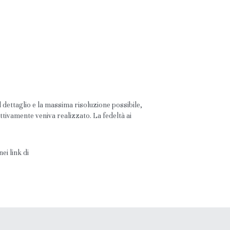
dettaglio e la massima risoluzione possibile, 
tivamente veniva realizzato. La fedeltà ai 
i link di 