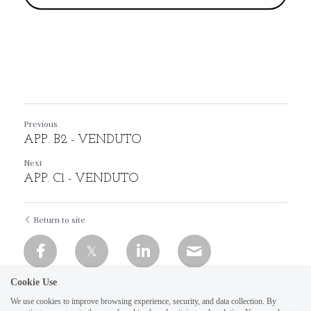
Previous
APP. B2 - VENDUTO
Next
APP. C1 - VENDUTO
Return to site
Cookie Use
We use cookies to improve browsing experience, security, and data collection. By