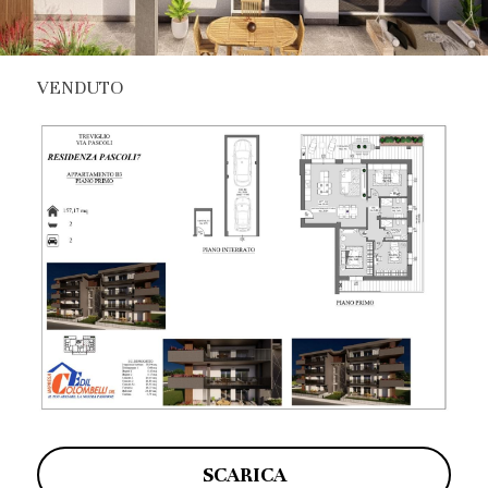
VENDUTO
SCARICA