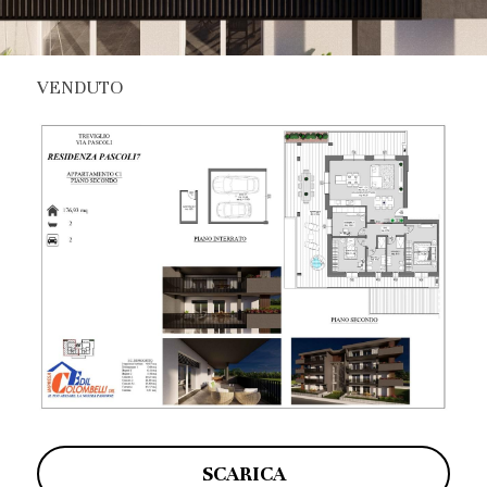
VENDUTO
SCARICA