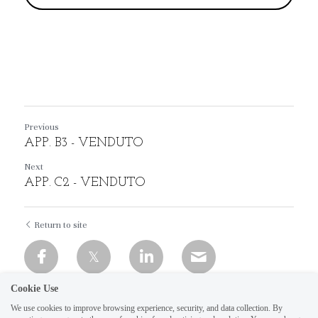
Previous
APP. B3 - VENDUTO
Next
APP. C2 - VENDUTO
Return to site
Cookie Use
We use cookies to improve browsing experience, security, and data collection. By