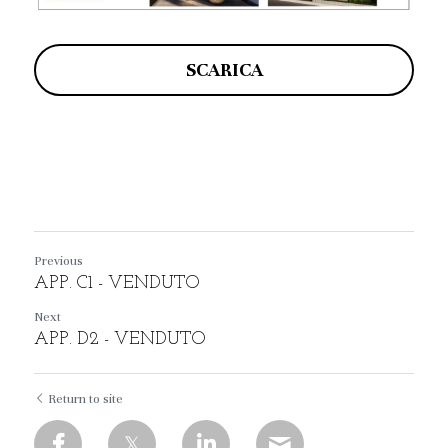
SCARICA
Previous
APP. C1 - VENDUTO
Next
APP. D2 - VENDUTO
Return to site