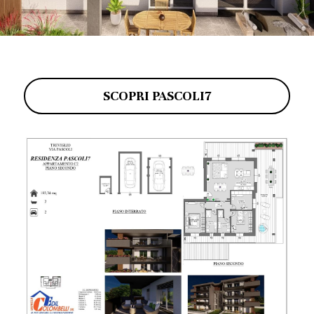
SCOPRI PASCOLI7