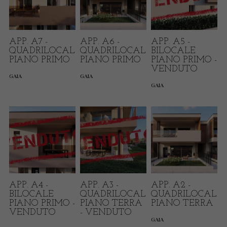
APP. A7 -
APP. A6 -
APP. A5 -
QUADRILOCALE
QUADRILOCALE
BILOCALE
PIANO PRIMO
PIANO PRIMO
PIANO PRIMO -
VENDUTO
GAIA
GAIA
GAIA
APP. A4 -
APP. A3 -
APP. A2 -
BILOCALE
QUADRILOCALE
QUADRILOCALE
PIANO PRIMO -
PIANO TERRA
PIANO TERRA
VENDUTO
- VENDUTO
GAIA